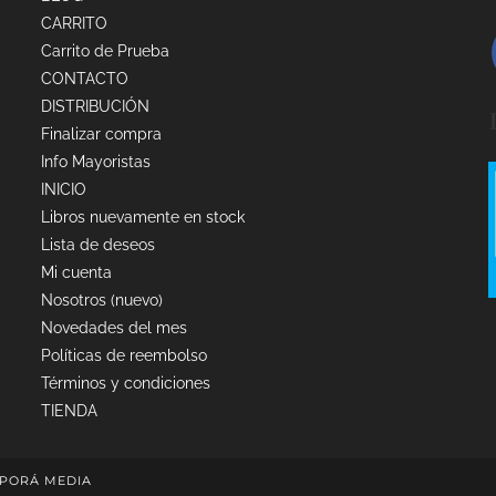
CARRITO
Carrito de Prueba
CONTACTO
DISTRIBUCIÓN
Finalizar compra
Info Mayoristas
INICIO
Libros nuevamente en stock
Lista de deseos
Mi cuenta
Nosotros (nuevo)
Novedades del mes
Políticas de reembolso
Términos y condiciones
TIENDA
PORÁ MEDIA