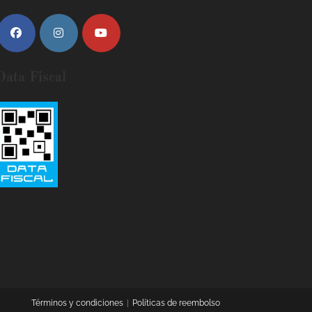
Data Fiscal
Términos y condiciones
Políticas de reembolso