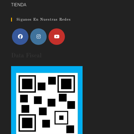
TIENDA
Siganos En Nuestras Redes
Data Fiscal