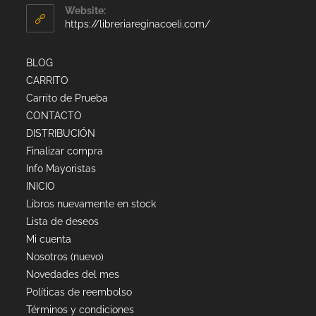
Website:
https://libreriareginacoeli.com/
BLOG
CARRITO
Carrito de Prueba
CONTACTO
DISTRIBUCIÓN
Finalizar compra
Info Mayoristas
INICIO
Libros nuevamente en stock
Lista de deseos
Mi cuenta
Nosotros (nuevo)
Novedades del mes
Políticas de reembolso
Términos y condiciones