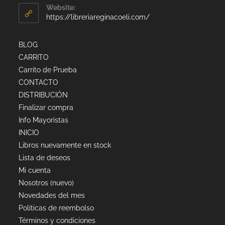
Website:
https://libreriareginacoeli.com/
BLOG
CARRITO
Carrito de Prueba
CONTACTO
DISTRIBUCIÓN
Finalizar compra
Info Mayoristas
INICIO
Libros nuevamente en stock
Lista de deseos
Mi cuenta
Nosotros (nuevo)
Novedades del mes
Políticas de reembolso
Términos y condiciones