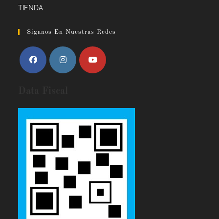
TIENDA
Siganos En Nuestras Redes
Data Fiscal