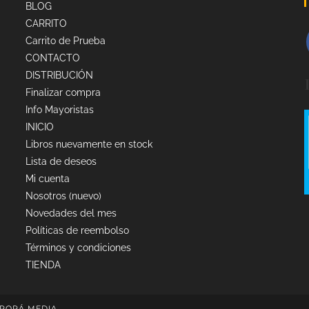
BLOG
CARRITO
Carrito de Prueba
CONTACTO
DISTRIBUCIÓN
Finalizar compra
Info Mayoristas
INICIO
Libros nuevamente en stock
Lista de deseos
Mi cuenta
Nosotros (nuevo)
Novedades del mes
Políticas de reembolso
Términos y condiciones
TIENDA
PORÁ MEDIA