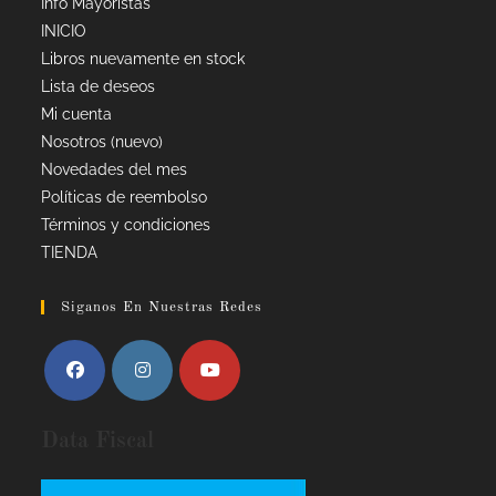
Info Mayoristas
INICIO
Libros nuevamente en stock
Lista de deseos
Mi cuenta
Nosotros (nuevo)
Novedades del mes
Políticas de reembolso
Términos y condiciones
TIENDA
Siganos En Nuestras Redes
Data Fiscal