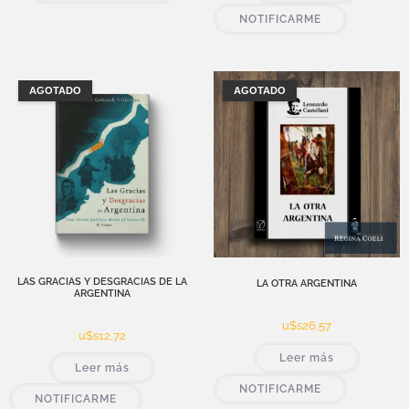
NOTIFICARME
AGOTADO
AGOTADO
LAS GRACIAS Y DESGRACIAS DE LA
LA OTRA ARGENTINA
ARGENTINA
u$s
26,57
u$s
12,72
Leer más
Leer más
NOTIFICARME
NOTIFICARME