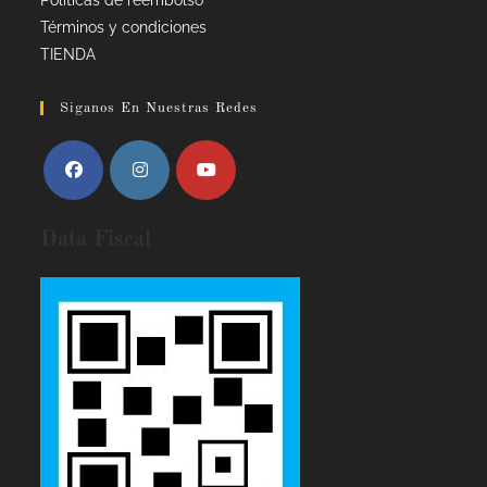
Términos y condiciones
TIENDA
Siganos En Nuestras Redes
Data Fiscal