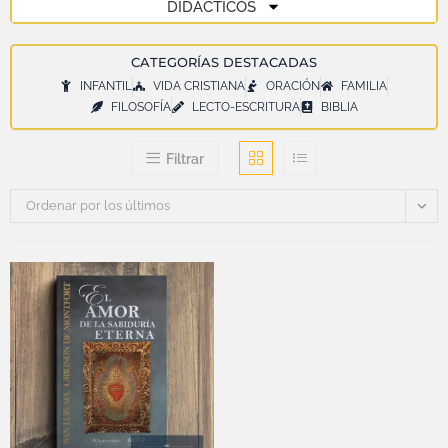
DIDÁCTICOS
CATEGORÍAS DESTACADAS
INFANTIL
VIDA CRISTIANA
ORACIÓN
FAMILIA
FILOSOFÍA
LECTO-ESCRITURA
BIBLIA
Filtrar
Ordenar por los últimos