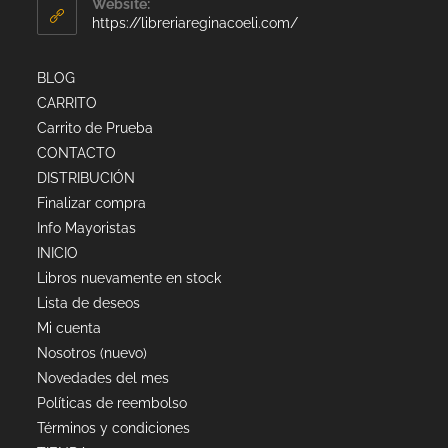
Website:
https://libreriareginacoeli.com/
BLOG
CARRITO
Carrito de Prueba
CONTACTO
DISTRIBUCIÓN
Finalizar compra
Info Mayoristas
INICIO
Libros nuevamente en stock
Lista de deseos
Mi cuenta
Nosotros (nuevo)
Novedades del mes
Políticas de reembolso
Términos y condiciones