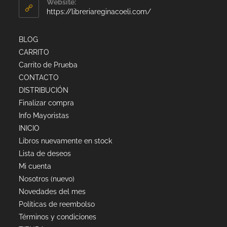
Website:
https://libreriareginacoeli.com/
BLOG
CARRITO
Carrito de Prueba
CONTACTO
DISTRIBUCIÓN
Finalizar compra
Info Mayoristas
INICIO
Libros nuevamente en stock
Lista de deseos
Mi cuenta
Nosotros (nuevo)
Novedades del mes
Políticas de reembolso
Términos y condiciones