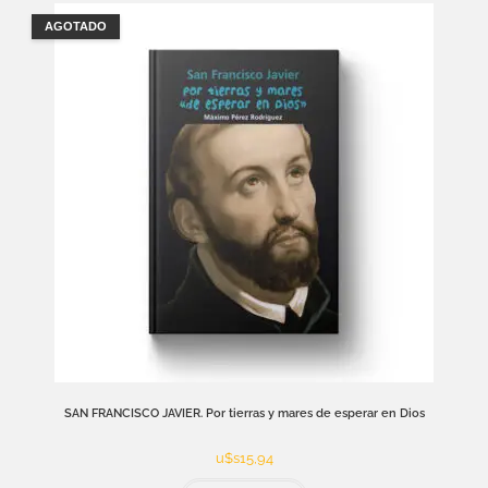
AGOTADO
SAN FRANCISCO JAVIER. Por tierras y mares de esperar en Dios
u$s
15,94