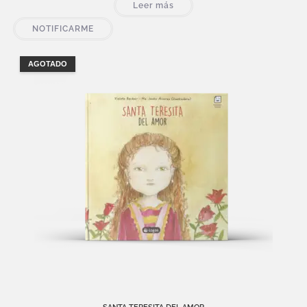
Leer más
NOTIFICARME
AGOTADO