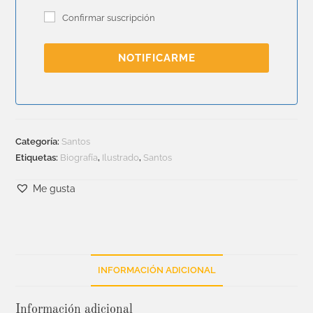
Confirmar suscripción
NOTIFICARME
Categoría:
Santos
Etiquetas:
Biografía
,
Ilustrado
,
Santos
Me gusta
INFORMACIÓN ADICIONAL
Información adicional