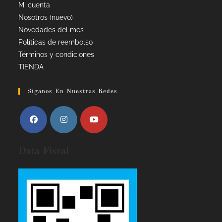
Mi cuenta
Nosotros (nuevo)
Novedades del mes
Políticas de reembolso
Términos y condiciones
TIENDA
Siganos En Nuestras Redes
Data Fiscal