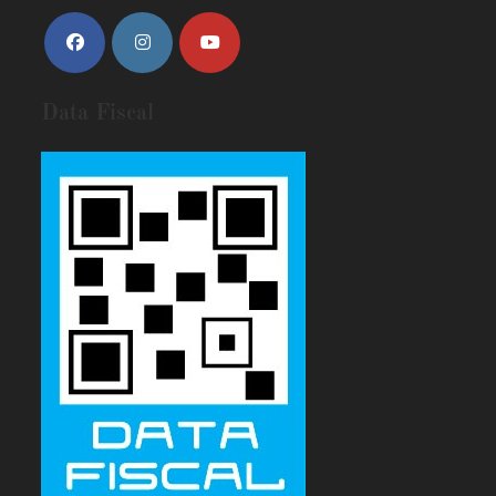
Data Fiscal