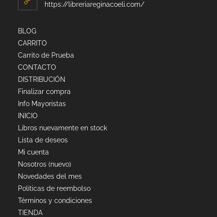
https://libreriareginacoeli.com/
BLOG
CARRITO
Carrito de Prueba
CONTACTO
DISTRIBUCIÓN
Finalizar compra
Info Mayoristas
INICIO
Libros nuevamente en stock
Lista de deseos
Mi cuenta
Nosotros (nuevo)
Novedades del mes
Políticas de reembolso
Términos y condiciones
TIENDA