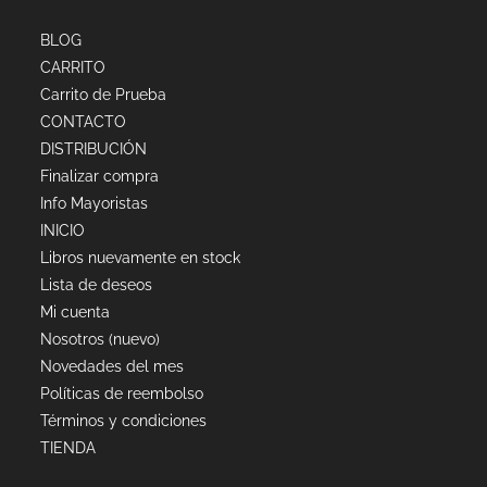
BLOG
CARRITO
Carrito de Prueba
CONTACTO
DISTRIBUCIÓN
Finalizar compra
Info Mayoristas
INICIO
Libros nuevamente en stock
Lista de deseos
Mi cuenta
Nosotros (nuevo)
Novedades del mes
Políticas de reembolso
Términos y condiciones
TIENDA