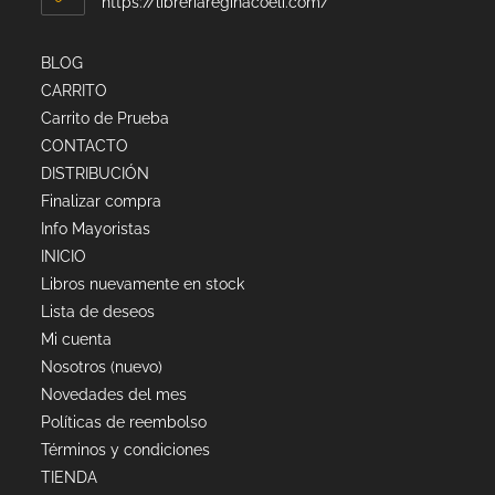
https://libreriareginacoeli.com/
BLOG
CARRITO
Carrito de Prueba
CONTACTO
DISTRIBUCIÓN
Finalizar compra
Info Mayoristas
INICIO
Libros nuevamente en stock
Lista de deseos
Mi cuenta
Nosotros (nuevo)
Novedades del mes
Políticas de reembolso
Términos y condiciones
TIENDA