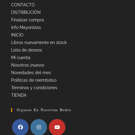
CONTACTO
DISTRIBUCIÓN
Finalizar compra
Info Mayoristas
INICIO
Libros nuevamente en stock
Lista de deseos
Mi cuenta
Nosotros (nuevo)
Novedades del mes
Políticas de reembolso
Términos y condiciones
TIENDA
Siganos En Nuestras Redes