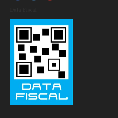
Data Fiscal