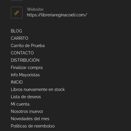
Website:
https://libreriareginacoeli.com/
BLOG
CARRITO
Carrito de Prueba
CONTACTO
DISTRIBUCIÓN
Finalizar compra
Info Mayoristas
INICIO
Libros nuevamente en stock
Lista de deseos
Mi cuenta
Nosotros (nuevo)
Novedades del mes
Políticas de reembolso