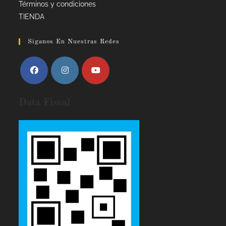
Términos y condiciones
TIENDA
Siganos En Nuestras Redes
Data Fiscal